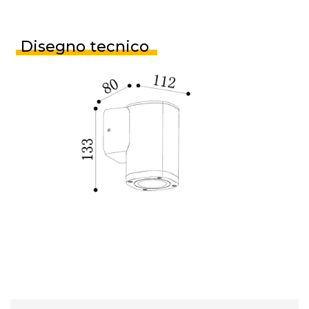
Disegno tecnico