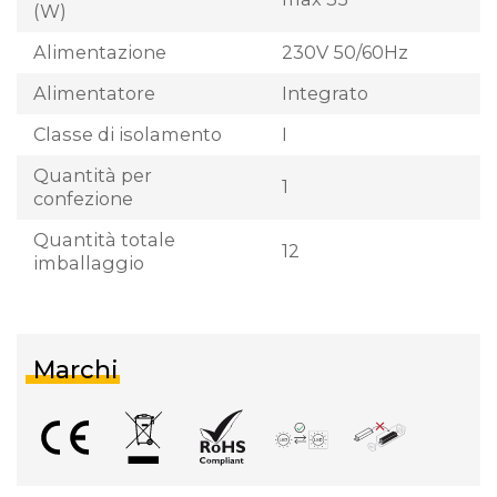
(W)
Alimentazione
230V 50/60Hz
Alimentatore
Integrato
Classe di isolamento
I
Quantità per
1
confezione
Quantità totale
12
imballaggio
Marchi