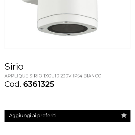
Sirio
APPLIQUE SIRIO 1XGU10 230V IP54 BIANCO
Cod.
6361325
Aggiungi ai preferiti