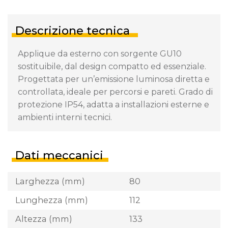
Descrizione tecnica
Applique da esterno con sorgente GU10
sostituibile, dal design compatto ed essenziale.
Progettata per un’emissione luminosa diretta e
controllata, ideale per percorsi e pareti. Grado di
protezione IP54, adatta a installazioni esterne e
ambienti interni tecnici.
Dati meccanici
Larghezza (mm)
80
Lunghezza (mm)
112
Altezza (mm)
133