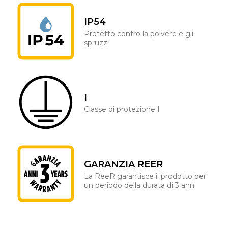
IP54
Protetto contro la polvere e gli
spruzzi
I
Classe di protezione I
GARANZIA REER
La ReeR garantisce il prodotto per
un periodo della durata di 3 anni