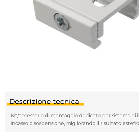
Descrizione tecnica
Kit/accessorio di montaggio dedicato per sistema di i
incasso o sospensione, migliorando il risultato estetic