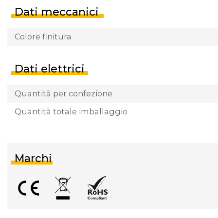
Dati meccanici
Colore finitura
Dati elettrici
Quantità per confezione
Quantità totale imballaggio
Marchi