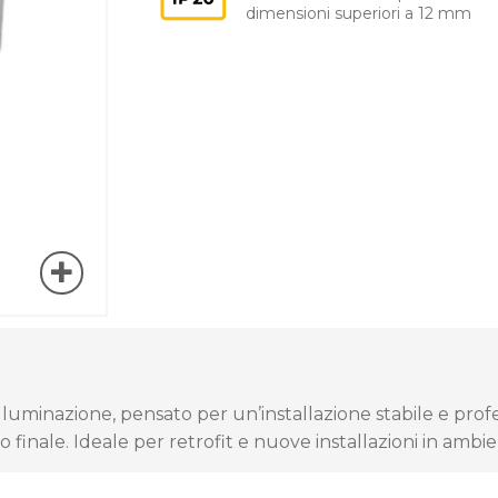
dimensioni superiori a 12 mm
lluminazione, pensato per un’installazione stabile e prof
o finale. Ideale per retrofit e nuove installazioni in ambie