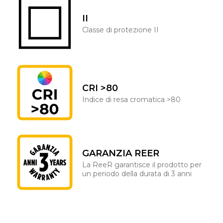
II
Classe di protezione II
CRI >80
Indice di resa cromatica >80
GARANZIA REER
La ReeR garantisce il prodotto per
un periodo della durata di 3 anni