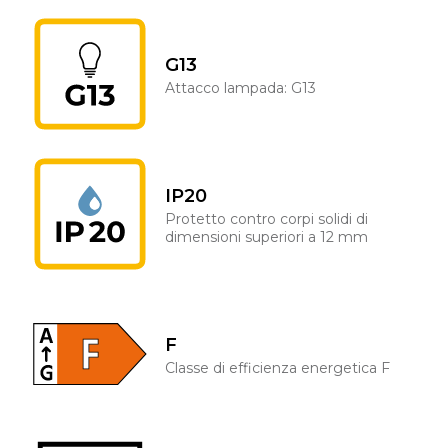
G13
Attacco lampada: G13
IP20
Protetto contro corpi solidi di
dimensioni superiori a 12 mm
F
Classe di efficienza energetica F