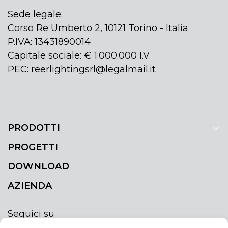
Sede legale:
Corso Re Umberto 2, 10121 Torino - Italia
P.IVA: 13431890014
Capitale sociale: € 1.000.000 I.V.
PEC: reerlightingsrl@legalmail.it
PRODOTTI
PROGETTI
DOWNLOAD
AZIENDA
Seguici su