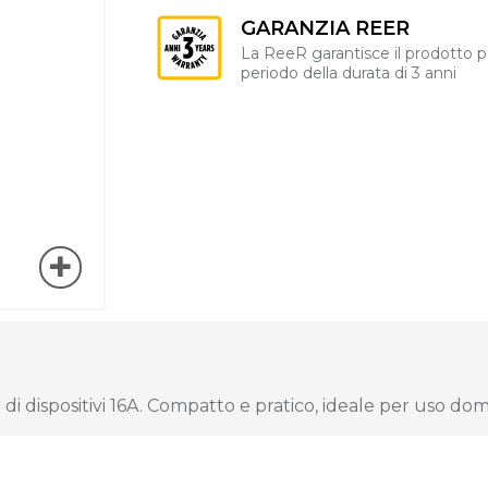
GARANZIA REER
La ReeR garantisce il prodotto p
periodo della durata di 3 anni
di dispositivi 16A. Compatto e pratico, ideale per uso dom