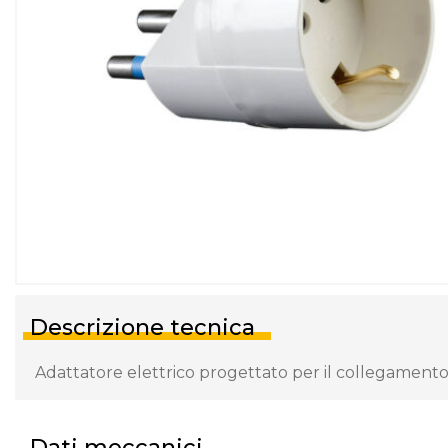
Descrizione tecnica
Adattatore elettrico progettato per il collegamento 
Dati meccanici