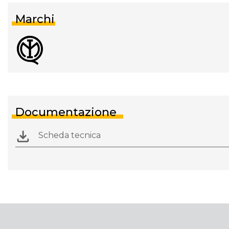
Marchi
Documentazione
Scheda tecnica