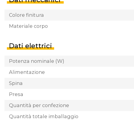
Colore finitura
Materiale corpo
Dati elettrici
Potenza nominale (W)
Alimentazione
Spina
Presa
Quantità per confezione
Quantità totale imballaggio