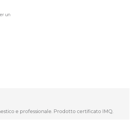
er un
estico e professionale. Prodotto certificato IMQ.