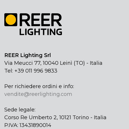
REER Lighting Srl
Via Meucci 77, 10040 Leinì (TO) - Italia
Tel: +39 011 996 9833
Per richiedere ordini e info:
vendite@reerlighting.com
Sede legale:
Corso Re Umberto 2, 10121 Torino - Italia
P.IVA: 13431890014