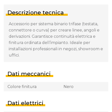
Descrizione tecnica
Accessorio per sistema binario trifase (testata,
connettore o curva) per creare linee, angoli e
derivazioni. Garantisce continuità elettrica e
finitura ordinata dell’impianto. Ideale per
installazioni professionali in negozi, showroom e
uffici.
Dati meccanici
Colore finitura
Nero
Dati elettrici