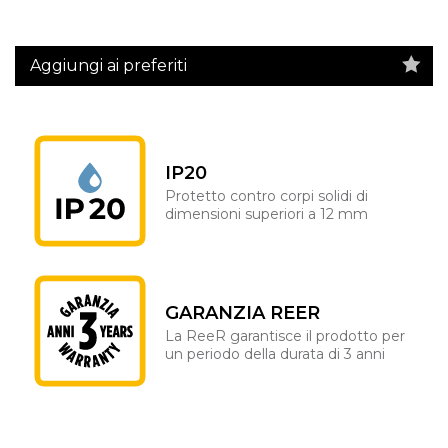
Aggiungi ai preferiti
IP20
Protetto contro corpi solidi di
dimensioni superiori a 12 mm
GARANZIA REER
La ReeR garantisce il prodotto per
un periodo della durata di 3 anni