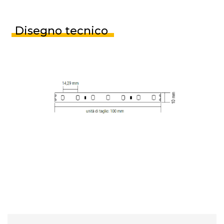
Disegno tecnico