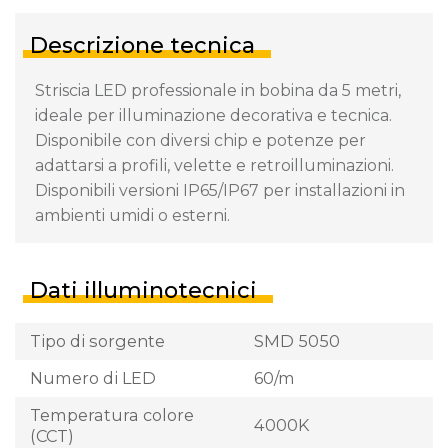
Descrizione tecnica
Striscia LED professionale in bobina da 5 metri,
ideale per illuminazione decorativa e tecnica.
Disponibile con diversi chip e potenze per
adattarsi a profili, velette e retroilluminazioni.
Disponibili versioni IP65/IP67 per installazioni in
ambienti umidi o esterni.
Dati illuminotecnici
Tipo di sorgente
SMD 5050
Numero di LED
60/m
Temperatura colore
4000K
(CCT)