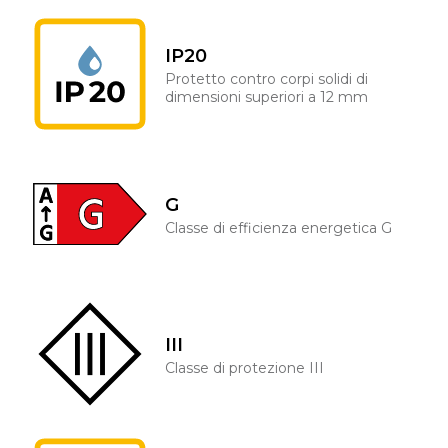
IP20
Protetto contro corpi solidi di
dimensioni superiori a 12 mm
G
Classe di efficienza energetica G
III
Classe di protezione III