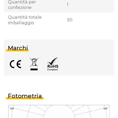
Quantità per
1
confezione
Quantità totale
50
imballaggio
Marchi
Fotometria