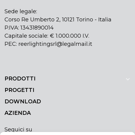
Sede legale:
Corso Re Umberto 2, 10121 Torino - Italia
P.IVA: 13431890014
Capitale sociale: € 1.000.000 I.V.
PEC: reerlightingsrl@legalmail.it
PRODOTTI
PROGETTI
DOWNLOAD
AZIENDA
Seguici su