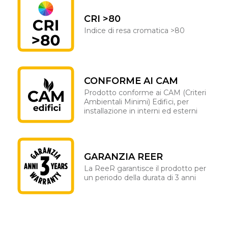
CRI >80
Indice di resa cromatica >80
CONFORME AI CAM
Prodotto conforme ai CAM (Criteri
Ambientali Minimi) Edifici, per
installazione in interni ed esterni
GARANZIA REER
La ReeR garantisce il prodotto per
un periodo della durata di 3 anni