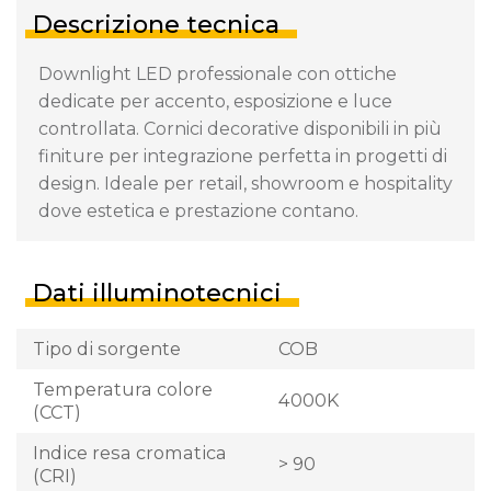
Descrizione tecnica
Downlight LED professionale con ottiche
dedicate per accento, esposizione e luce
controllata. Cornici decorative disponibili in più
finiture per integrazione perfetta in progetti di
design. Ideale per retail, showroom e hospitality
dove estetica e prestazione contano.
Dati illuminotecnici
Tipo di sorgente
COB
Temperatura colore
4000K
(CCT)
Indice resa cromatica
> 90
(CRI)