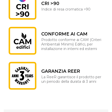
CRI >90
Indice di resa cromatica >90
CONFORME AI CAM
Prodotto conforme ai CAM (Criteri
Ambientali Minimi) Edifici, per
installazione in interni ed esterni
GARANZIA REER
La ReeR garantisce il prodotto per
un periodo della durata di 3 anni