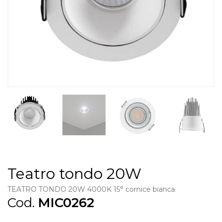
Teatro tondo 20W
TEATRO TONDO 20W 4000K 15° cornice bianca
Cod.
MIC0262