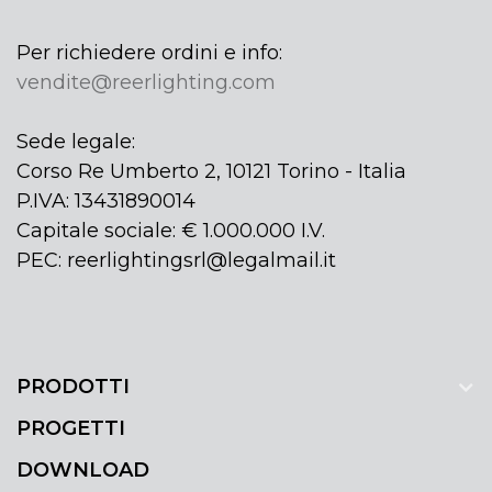
Per richiedere ordini e info:
vendite@reerlighting.com
Sede legale:
Corso Re Umberto 2, 10121 Torino - Italia
P.IVA: 13431890014
Capitale sociale: € 1.000.000 I.V.
PEC: reerlightingsrl@legalmail.it
PRODOTTI
PROGETTI
DOWNLOAD