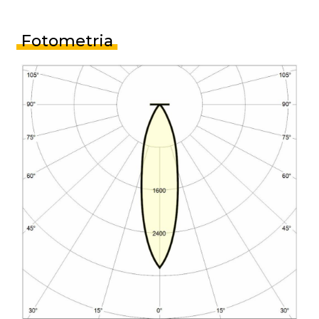
Fotometria