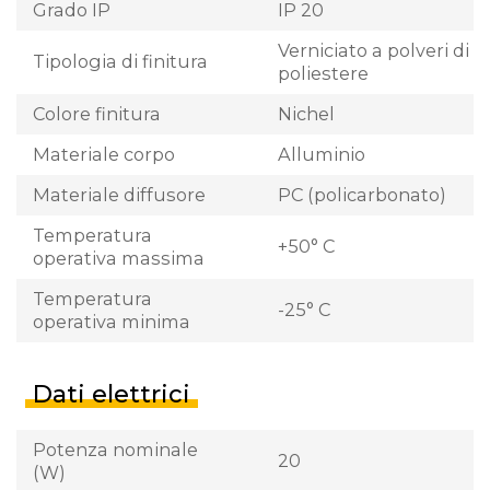
Grado IP
IP 20
Verniciato a polveri di
Tipologia di finitura
poliestere
Colore finitura
Nichel
Materiale corpo
Alluminio
Materiale diffusore
PC (policarbonato)
Temperatura
+50° C
operativa massima
Temperatura
-25° C
operativa minima
Dati elettrici
Potenza nominale
20
(W)