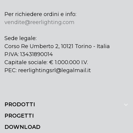
Per richiedere ordini e info:
vendite@reerlighting.com
Sede legale:
Corso Re Umberto 2, 10121 Torino - Italia
P.IVA: 13431890014
Capitale sociale: € 1.000.000 I.V.
PEC: reerlightingsrl@legalmail.it
PRODOTTI
PROGETTI
DOWNLOAD