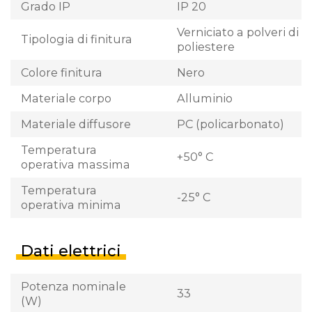
Grado IP
IP 20
Verniciato a polveri di
Tipologia di finitura
poliestere
Colore finitura
Nero
Materiale corpo
Alluminio
Materiale diffusore
PC (policarbonato)
Temperatura
+50° C
operativa massima
Temperatura
-25° C
operativa minima
Dati elettrici
Potenza nominale
33
(W)