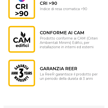
CRI >90
Indice di resa cromatica >90
CONFORME AI CAM
Prodotto conforme ai CAM (Criteri
Ambientali Minimi) Edifici, per
installazione in interni ed esterni
GARANZIA REER
La ReeR garantisce il prodotto per
un periodo della durata di 3 anni