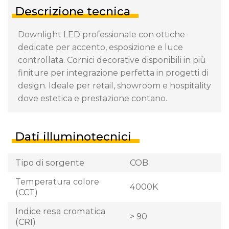
Descrizione tecnica
Downlight LED professionale con ottiche
dedicate per accento, esposizione e luce
controllata. Cornici decorative disponibili in più
finiture per integrazione perfetta in progetti di
design. Ideale per retail, showroom e hospitality
dove estetica e prestazione contano.
Dati illuminotecnici
Tipo di sorgente
COB
Temperatura colore
4000K
(CCT)
Indice resa cromatica
> 90
(CRI)