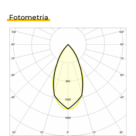
Fotometria