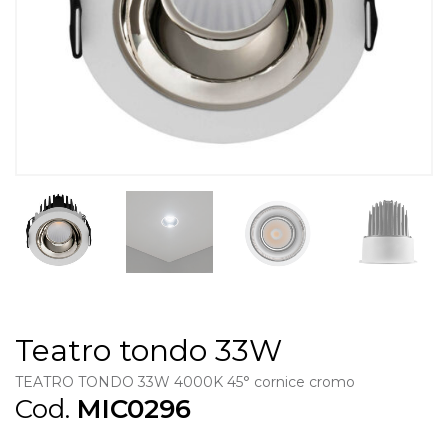
Teatro tondo 33W
TEATRO TONDO 33W 4000K 45° cornice cromo
Cod.
MIC0296