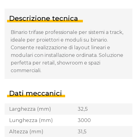
Descrizione tecnica
Binario trifase professionale per sistemi a track,
ideale per proiettori e moduli su binario.
Consente realizzazione di layout lineari e
modulari con installazione ordinata. Soluzione
perfetta per retail, showroom e spazi
commerciali.
Dati meccanici
Larghezza (mm)
32,5
Lunghezza (mm)
3000
Altezza (mm)
31,5