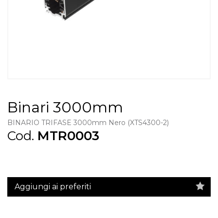
Binari 3000mm
BINARIO TRIFASE 3000mm Nero (XTS4300-2)
Cod.
MTR0003
Aggiungi ai preferiti