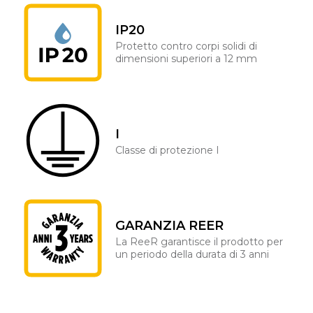
IP20
Protetto contro corpi solidi di
dimensioni superiori a 12 mm
I
Classe di protezione I
GARANZIA REER
La ReeR garantisce il prodotto per
un periodo della durata di 3 anni