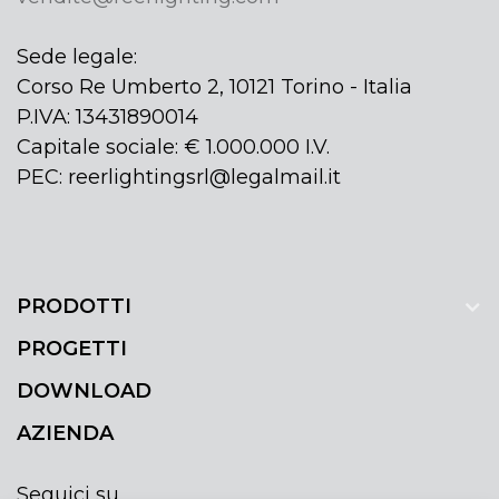
Sede legale:
Corso Re Umberto 2, 10121 Torino - Italia
P.IVA: 13431890014
Capitale sociale: € 1.000.000 I.V.
PEC: reerlightingsrl@legalmail.it
PRODOTTI
PROGETTI
DOWNLOAD
AZIENDA
Seguici su